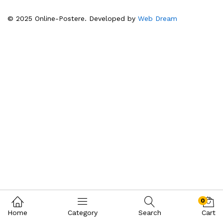
© 2025 Online-Postere. Developed by
Web Dream
0
Home
Category
Search
Cart