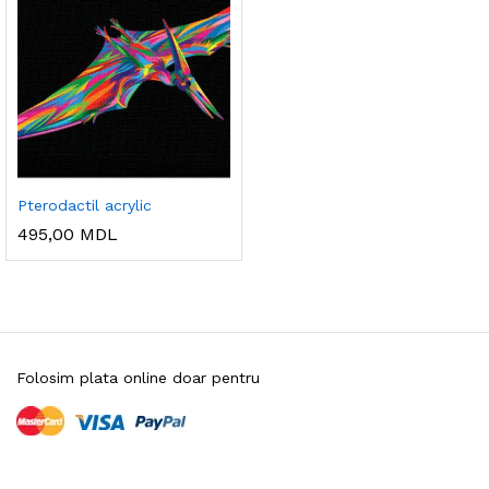
Pterodactil acrylic
495,00
MDL
Folosim plata online doar pentru