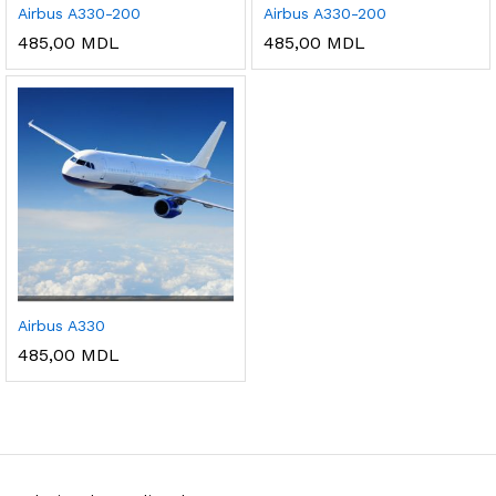
Airbus A330-200
Airbus A330-200
485,00
MDL
485,00
MDL
Airbus A330
485,00
MDL