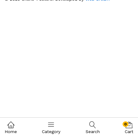
0
Home
Category
Search
Cart