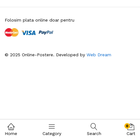
Folosim plata online doar pentru
© 2025 Online-Postere. Developed by
Web Dream
0
Home
Category
Search
Cart