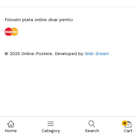
Folosim plata online doar pentru
© 2025 Online-Postere. Developed by
Web Dream
0
Home
Category
Search
Cart