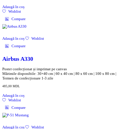
Adaugă în coș
Wishlist
Compare
Adaugă în coș
Wishlist
Compare
Airbus A330
Poster confecționat și imprimat pe canvas
Mărimile disponibile: 30×40 cm | 60 x 40 cm | 80 x 60 cm | 100 x 80 cm |
Termen de confecționare 1-3 zile
485,00
MDL
Adaugă în coș
Wishlist
Compare
Adaugă în coș
Wishlist