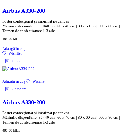
Airbus A330-200
Poster confecționat și imprimat pe canvas
Mărimile disponibile: 30×40 cm | 60 x 40 cm | 80 x 60 cm | 100 x 80 cm |
Termen de confecționare 1-3 zile
485,00
MDL
Adaugă în coș
Wishlist
Compare
Adaugă în coș
Wishlist
Compare
Airbus A330-200
Poster confecționat și imprimat pe canvas
Mărimile disponibile: 30×40 cm | 60 x 40 cm | 80 x 60 cm | 100 x 80 cm |
Termen de confecționare 1-3 zile
485,00
MDL