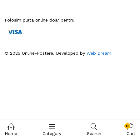
Folosim plata online doar pentru
© 2025 Online-Postere. Developed by
Web Dream
0
Home
Category
Search
Cart