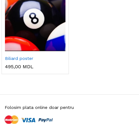
Biliard poster
495,00
MDL
Folosim plata online doar pentru