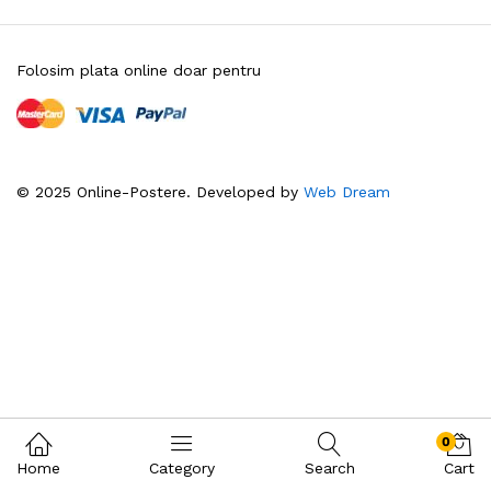
Folosim plata online doar pentru
© 2025 Online-Postere. Developed by
Web Dream
0
Home
Category
Search
Cart