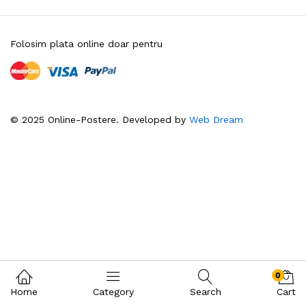
Folosim plata online doar pentru
© 2025 Online-Postere. Developed by
Web Dream
0
Home
Category
Search
Cart