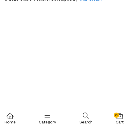
0
Home
Category
Search
Cart