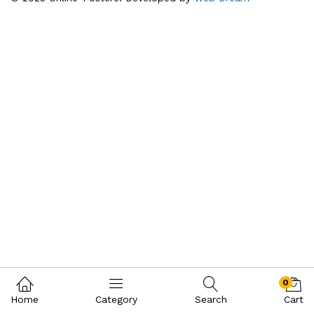
0
Home
Category
Search
Cart