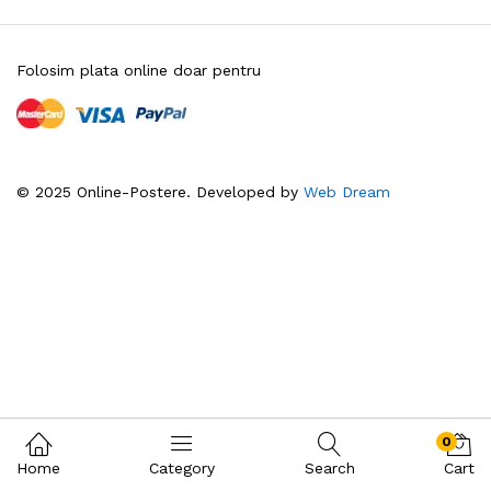
Folosim plata online doar pentru
© 2025 Online-Postere. Developed by
Web Dream
0
Home
Category
Search
Cart