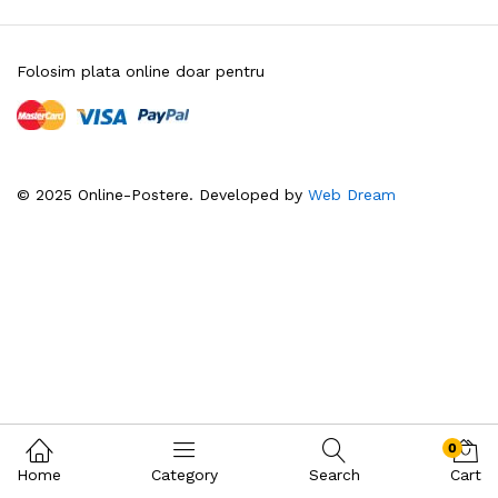
Folosim plata online doar pentru
© 2025 Online-Postere. Developed by
Web Dream
0
Home
Category
Search
Cart