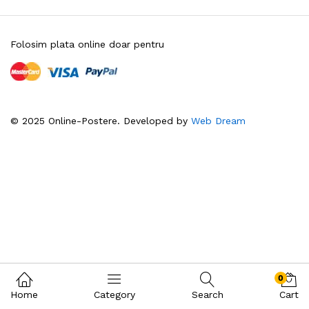
Folosim plata online doar pentru
© 2025 Online-Postere. Developed by
Web Dream
0
Home
Category
Search
Cart