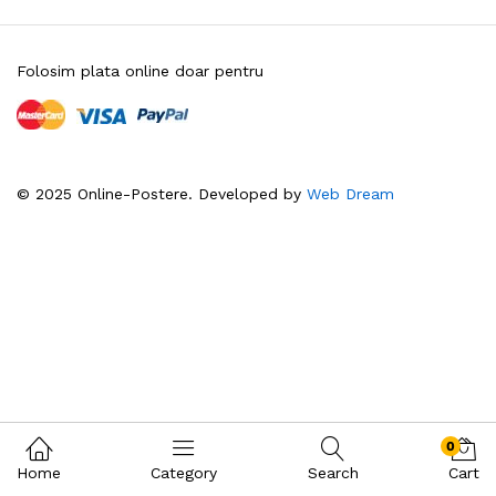
Folosim plata online doar pentru
© 2025 Online-Postere. Developed by
Web Dream
0
Home
Category
Search
Cart