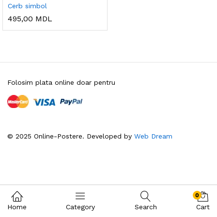
Cerb simbol
495,00
MDL
Folosim plata online doar pentru
© 2025 Online-Postere. Developed by
Web Dream
0
Home
Category
Search
Cart