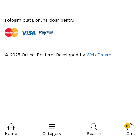
Folosim plata online doar pentru
© 2025 Online-Postere. Developed by
Web Dream
0
Home
Category
Search
Cart