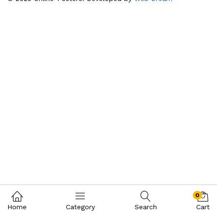
0
Home
Category
Search
Cart