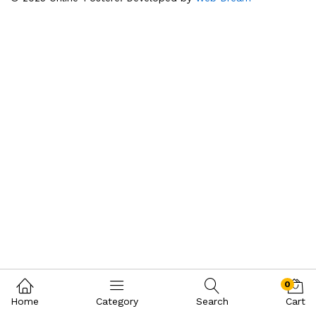
0
Home
Category
Search
Cart