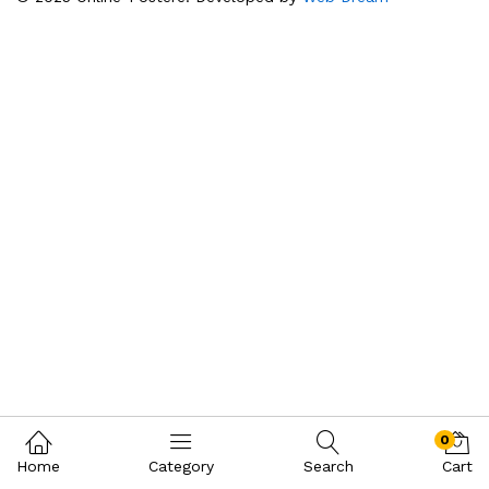
0
Home
Category
Search
Cart