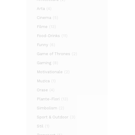
Arta
(4)
Cinema
(5)
Filme
(13)
Food-Drinks
(11)
Funny
(6)
Game of Thrones
(2)
Gaming
(8)
Motivationale
(2)
Muzica
(1)
Orase
(4)
Plante-Flori
(13)
Simbolism
(2)
Sport & Outdoor
(3)
Stil
(1)