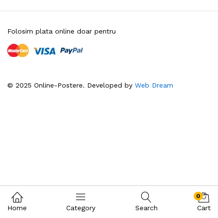
Folosim plata online doar pentru
© 2025 Online-Postere. Developed by
Web Dream
0
Home
Category
Search
Cart