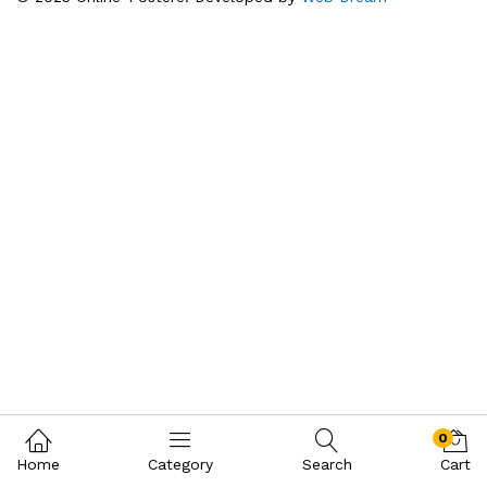
0
Home
Category
Search
Cart