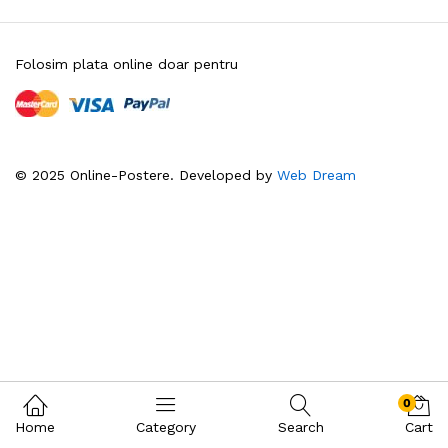
Folosim plata online doar pentru
© 2025 Online-Postere. Developed by
Web Dream
0
Home
Category
Search
Cart