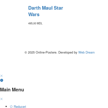
Darth Maul Star
Wars
495,00
MDL
© 2025 Online-Postere. Developed by
Web Dream
Main Menu
Reduceri