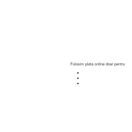
Folosim plata online doar pentru