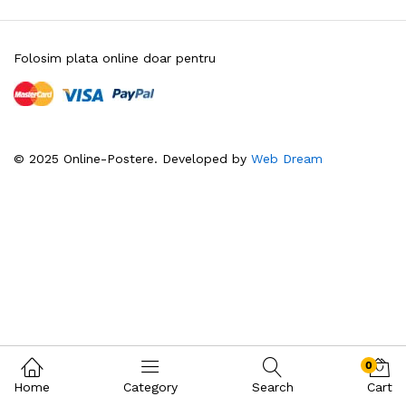
Folosim plata online doar pentru
© 2025 Online-Postere. Developed by
Web Dream
0
Home
Category
Search
Cart