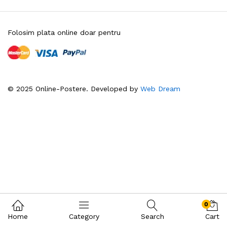
Folosim plata online doar pentru
© 2025 Online-Postere. Developed by
Web Dream
0
Home
Category
Search
Cart