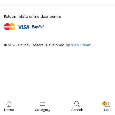
Folosim plata online doar pentru
© 2025 Online-Postere. Developed by
Web Dream
0
Home
Category
Search
Cart