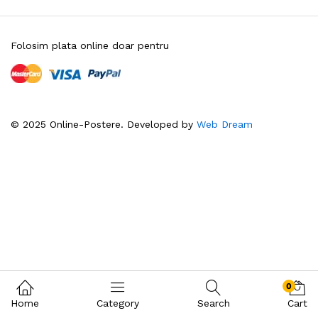
Folosim plata online doar pentru
© 2025 Online-Postere. Developed by
Web Dream
0
Home
Category
Search
Cart