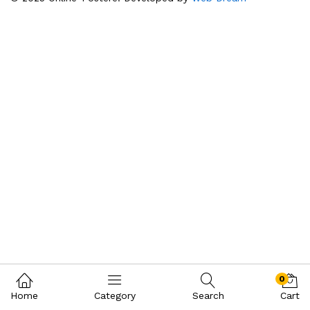
0
Home
Category
Search
Cart