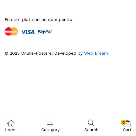
Folosim plata online doar pentru
© 2025 Online-Postere. Developed by
Web Dream
0
Home
Category
Search
Cart