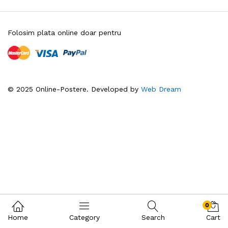
Folosim plata online doar pentru
© 2025 Online-Postere. Developed by
Web Dream
0
Home
Category
Search
Cart