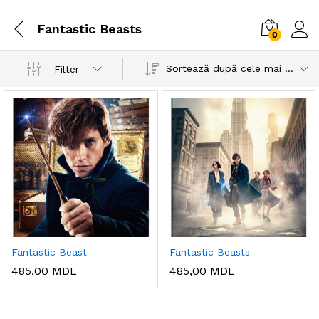
Fantastic Beasts
0
Sortează după cele mai recente
Filter
Fantastic Beast
Fantastic Beasts
485,00
MDL
485,00
MDL