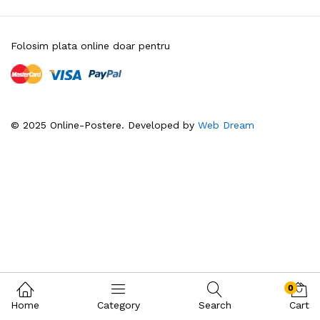
Folosim plata online doar pentru
© 2025 Online-Postere. Developed by
Web Dream
0
Home
Category
Search
Cart