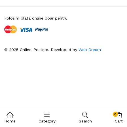
Folosim plata online doar pentru
© 2025 Online-Postere. Developed by
Web Dream
0
Home
Category
Search
Cart