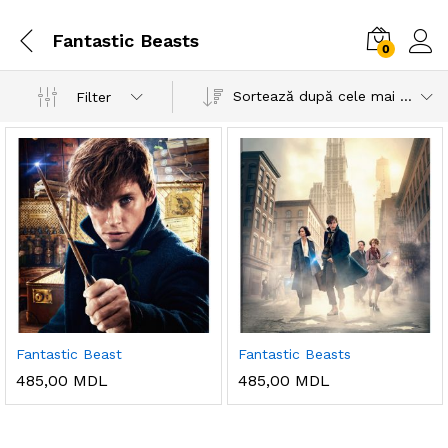
Fantastic Beasts
0
Sortează după cele mai recente
Filter
Fantastic Beast
Fantastic Beasts
485,00
MDL
485,00
MDL