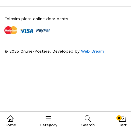
Folosim plata online doar pentru
© 2025 Online-Postere. Developed by
Web Dream
0
Home
Category
Search
Cart