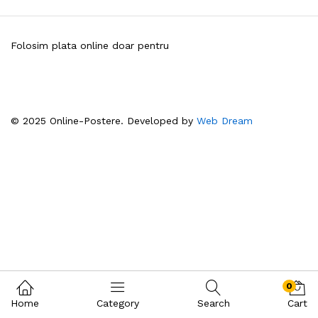
Folosim plata online doar pentru
© 2025 Online-Postere. Developed by
Web Dream
0
Home
Category
Search
Cart