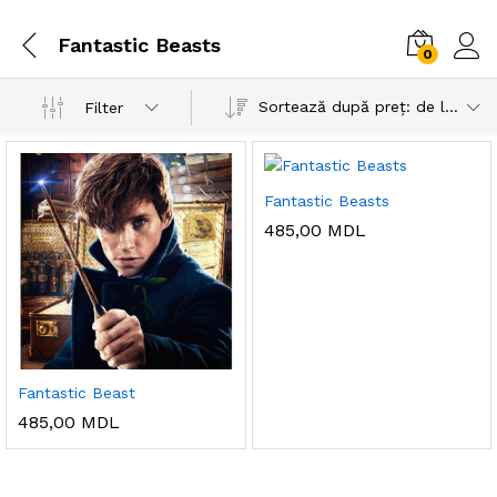
Fantastic Beasts
0
Sortează după preț: de la mare la mic
Filter
Fantastic Beasts
485,00
MDL
Fantastic Beast
485,00
MDL