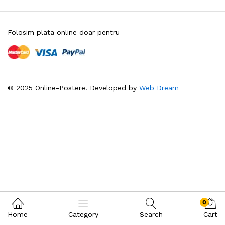
Folosim plata online doar pentru
© 2025 Online-Postere. Developed by
Web Dream
0
Home
Category
Search
Cart