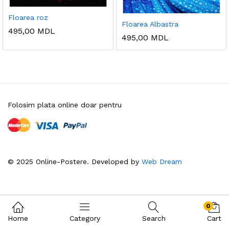
Floarea roz
Floarea Albastra
495,00
MDL
495,00
MDL
Folosim plata online doar pentru
© 2025 Online-Postere. Developed by
Web Dream
0
Home
Category
Search
Cart