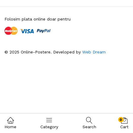
Folosim plata online doar pentru
© 2025 Online-Postere. Developed by
Web Dream
0
Home
Category
Search
Cart