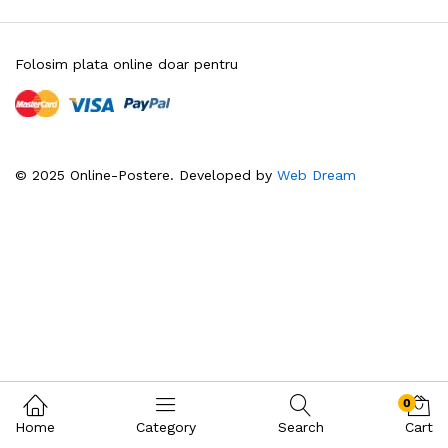
Folosim plata online doar pentru
© 2025 Online-Postere. Developed by
Web Dream
0
Home
Category
Search
Cart