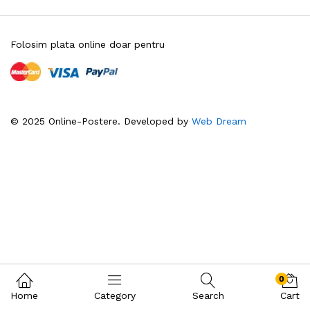
Folosim plata online doar pentru
© 2025 Online-Postere. Developed by
Web Dream
0
Home
Category
Search
Cart