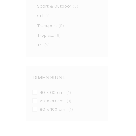
Sport & Outdoor
(3)
Stil
(1)
Transport
(5)
Tropical
(6)
TV
(5)
DIMENSIUNI:
40 x 60 cm
(1)
60 x 80 cm
(1)
80 x 100 cm
(1)