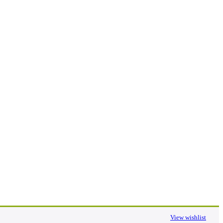
View wishlist