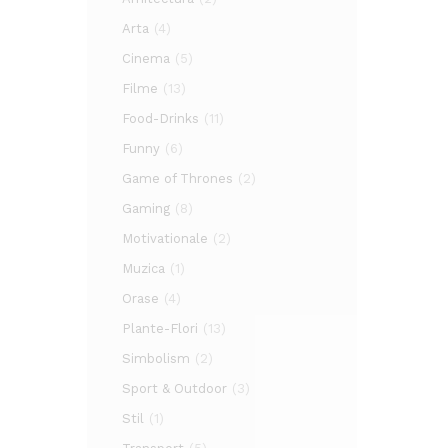
Arta
(4)
Cinema
(5)
Filme
(13)
Food-Drinks
(11)
Funny
(6)
Game of Thrones
(2)
Gaming
(8)
Motivationale
(2)
Muzica
(1)
Orase
(4)
Plante-Flori
(13)
Simbolism
(2)
Sport & Outdoor
(3)
Stil
(1)