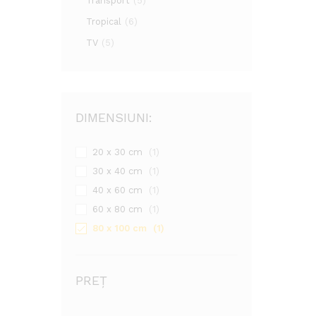
Transport
(5)
Tropical
(6)
TV
(5)
DIMENSIUNI:
20 x 30 cm
(1)
30 x 40 cm
(1)
40 x 60 cm
(1)
60 x 80 cm
(1)
80 x 100 cm
(1)
PREȚ