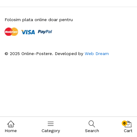
Folosim plata online doar pentru
© 2025 Online-Postere. Developed by
Web Dream
0
Home
Category
Search
Cart