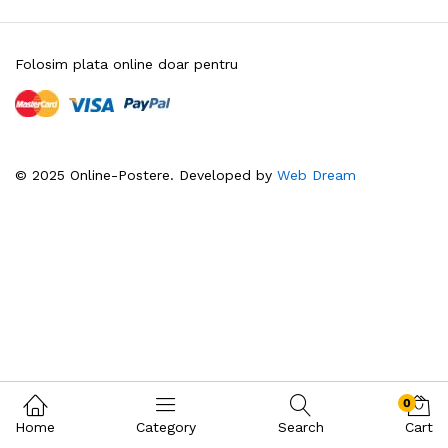
Folosim plata online doar pentru
© 2025 Online-Postere. Developed by
Web Dream
0
Home
Category
Search
Cart