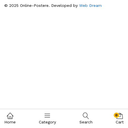
© 2025 Online-Postere. Developed by
Web Dream
0
Home
Category
Search
Cart