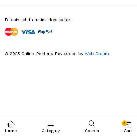
Folosim plata online doar pentru
© 2025 Online-Postere. Developed by
Web Dream
0
Home
Category
Search
Cart